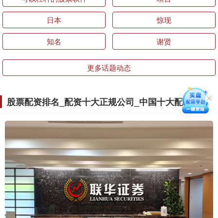
日本
惊现
知名
谢贤
更多话题动态
股票配资排名_配资十大正规公司_中国十大配资公司