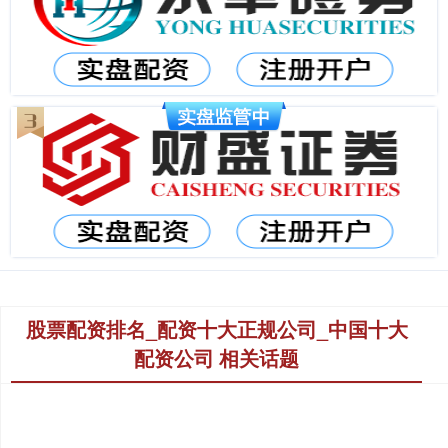
股票配资排名_配资十大正规公司_中国十大
配资公司 相关话题