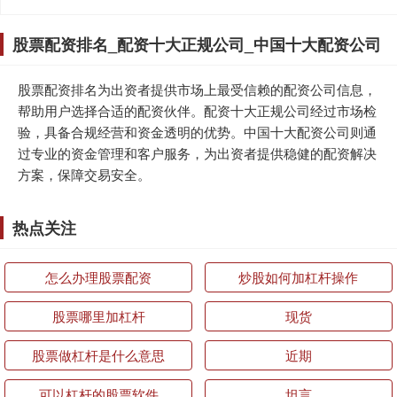
股票配资排名_配资十大正规公司_中国十大配资公司
股票配资排名为出资者提供市场上最受信赖的配资公司信息，
帮助用户选择合适的配资伙伴。配资十大正规公司经过市场检
验，具备合规经营和资金透明的优势。中国十大配资公司则通
过专业的资金管理和客户服务，为出资者提供稳健的配资解决
方案，保障交易安全。
热点关注
怎么办理股票配资
炒股如何加杠杆操作
股票哪里加杠杆
现货
股票做杠杆是什么意思
近期
可以杠杆的股票软件
坦言