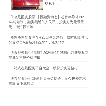
绩双杀
​什么是配资股票 【投融资动态】芯弦半导体Pre-
A+轮融资，融资额近亿人民币，投资方为元禾重
元、海汇投资等
​股票股票配资吗 9月25日基金净值：博时裕隆灵活
配置混合A最新净值2.911，涨0.41%
​股票配资哪个品牌好 2024年9月25日山西新绛县蔬
菜批发市场价格行情
​一站式在线配资平台大全，助您投资更轻松
​股票配资公司口碑 世界黄金协会：黄金投资需求
重燃 ETF成焦点