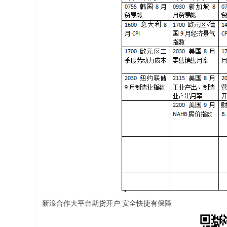
新浪合作大平台期货开户 安全快捷有保障