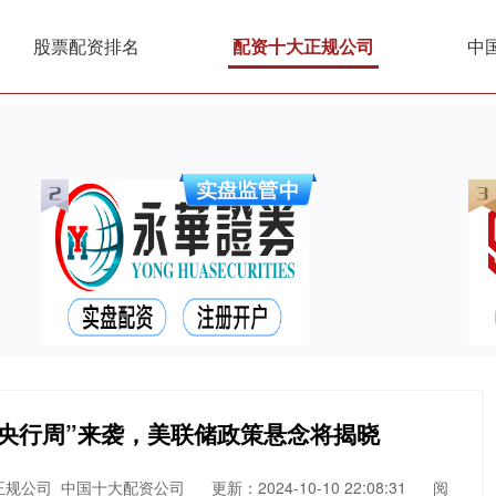
股票配资排名
配资十大正规公司
中
级央行周”来袭，美联储政策悬念将揭晓
正规公司_中国十大配资公司
更新：2024-10-10 22:08:31
阅