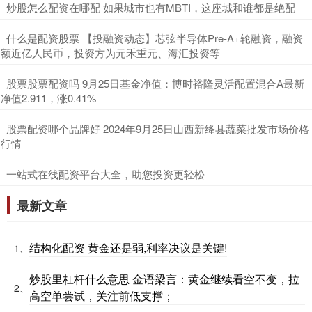
​炒股怎么配资在哪配 如果城市也有MBTI，这座城和谁都是绝配
​什么是配资股票 【投融资动态】芯弦半导体Pre-A+轮融资，融资
额近亿人民币，投资方为元禾重元、海汇投资等
​股票股票配资吗 9月25日基金净值：博时裕隆灵活配置混合A最新
净值2.911，涨0.41%
​股票配资哪个品牌好 2024年9月25日山西新绛县蔬菜批发市场价格
行情
​一站式在线配资平台大全，助您投资更轻松
最新文章
结构化配资 黄金还是弱,利率决议是关键!
1、
炒股里杠杆什么意思 金语梁言：黄金继续看空不变，拉
2、
高空单尝试，关注前低支撑；