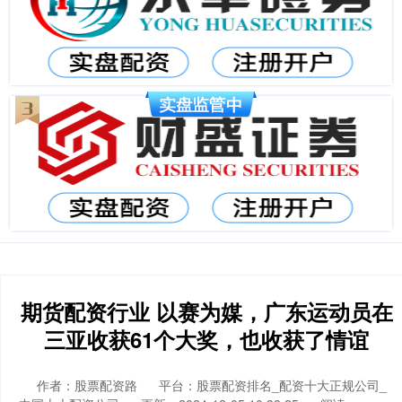
期货配资行业 以赛为媒，广东运动员在
三亚收获61个大奖，也收获了情谊
作者：股票配资路
平台：股票配资排名_配资十大正规公司_