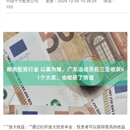
中国十大配资公司
更新：2024-12-05 10:38:25
阅读：
103
* **放大收益：**通过杠杆放大投资本金，投资者可以获得更高的收益