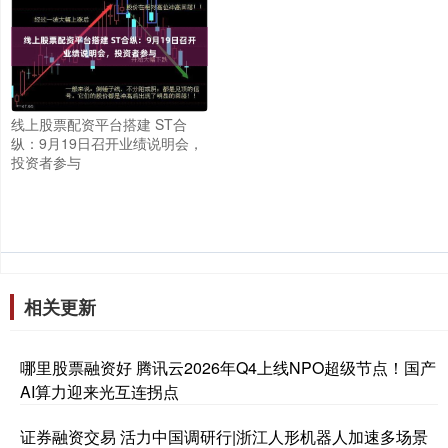
线上股票配资平台搭建 ST合
纵：9月19日召开业绩说明会，
投资者参与
相关更新
哪里股票融资好 腾讯云2026年Q4上线NPO超级节点！国产
AI算力迎来光互连拐点
证券融资交易 活力中国调研行|浙江人形机器人加速多场景