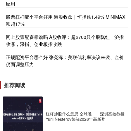
应用
股票杠杆哪个平台好用 港股收盘｜恒指跌1.49% MINIMAX
涨超17%
网上股票配资靠谱吗 A股收评：超2700只个股飘红，沪指
收涨，深指、创业板指收跌
正规配资平台哪个好 张尧浠：美联储利率决议来袭、金价
仍面调整压力
推荐阅读
杠杆炒股什么意思 全球唯一！深圳高校教授
Yurii Nesterov荣获2026年高斯奖