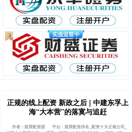
正规的线上配资 新政之后 | 中建东孚上
海“大本营”的落寞与追赶
作者：股票配资团
平台：股票配资排名_配资十大正规公司_