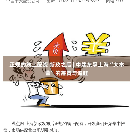
中国十大配资公司
更新：2025-11-24 22:25:32
阅读：93
观点网 上海新政发布后正规的线上配资，开发商们开始集中推
盘，市场供应量出现明显增加。