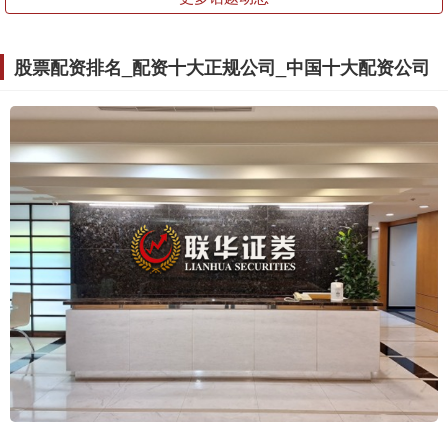
股票配资排名_配资十大正规公司_中国十大配资公司