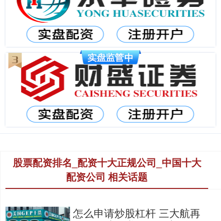
股票配资排名_配资十大正规公司_中国十大
配资公司 相关话题
怎么申请炒股杠杆 三大航再