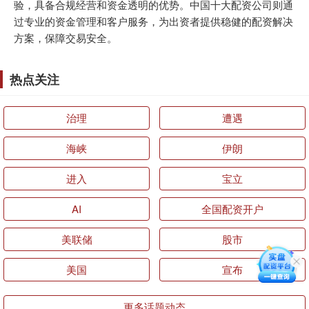
验，具备合规经营和资金透明的优势。中国十大配资公司则通
过专业的资金管理和客户服务，为出资者提供稳健的配资解决
方案，保障交易安全。
热点关注
治理
遭遇
海峡
伊朗
进入
宝立
AI
全国配资开户
美联储
股市
美国
宣布
更多话题动态