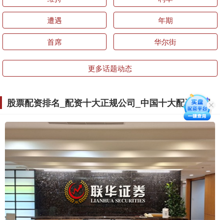
遭遇
年期
首席
华尔街
更多话题动态
股票配资排名_配资十大正规公司_中国十大配资公司