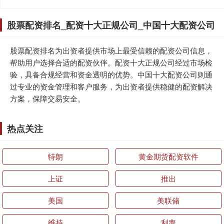
股票配资排名_配资十大正规公司_中国十大配资公司
股票配资排名为出资者提供市场上最受信赖的配资公司信息，
帮助用户选择合适的配资伙伴。配资十大正规公司经过市场检
验，具备合规经营和资金透明的优势。中国十大配资公司则通
过专业的资金管理和客户服务，为出资者提供稳健的配资解决
方案，保障交易安全。
热点关注
特朗
黄金期货配资软件
上证
推出
美国
美联储
维持
利率