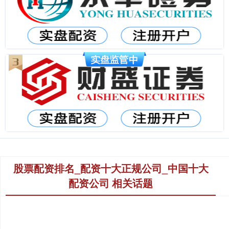
股票配资排名_配资十大正规公司_中国十大
配资公司 相关话题