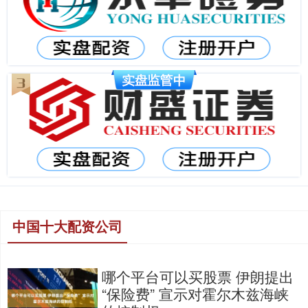
中国十大配资公司
哪个平台可以买股票 伊朗提出
“保险费” 宣示对霍尔木兹海峡