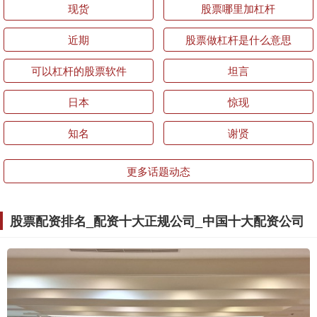
现货
股票哪里加杠杆
近期
股票做杠杆是什么意思
可以杠杆的股票软件
坦言
日本
惊现
知名
谢贤
更多话题动态
股票配资排名_配资十大正规公司_中国十大配资公司