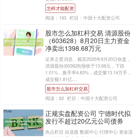
怎样才能配资
阅读：
193
栏目：
中国十大配资公司
股市怎么加杠杆交易 清源股份
（603628）8月20日主力资金
净卖出1398.68万元
证券之星消息，截至2025年8月20日收盘，
清源股份(603628)报收于13.68元，下跌
1.01%，换手率4.83%，成交量13.14万手，
成交额1.81亿....
股市怎么加杠杆交易
阅读：
62
栏目：
中国十大配资公司
正规实盘配资公司 宁德时代拟
发行不超过20亿元公司债券
热点栏目 自选股 数据中心 行情中心 资金流