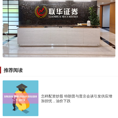
推荐阅读
怎样配资炒股 特朗普与普京会谈引发供应增
加担忧，油价下跌