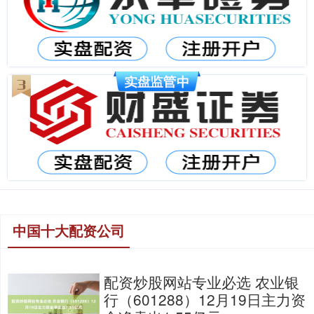
中国十大配资公司
配资炒股网站专业必选 农业银
行（601288）12月19日主力资